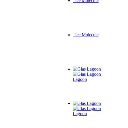
Ice Molecule
Ice Molecule
Lagoon
Lagoon