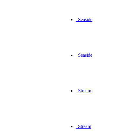
Seaside
Seaside
Stream
Stream