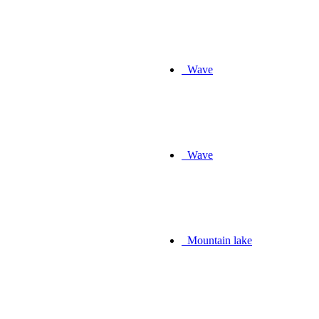
Wave
Wave
Mountain lake